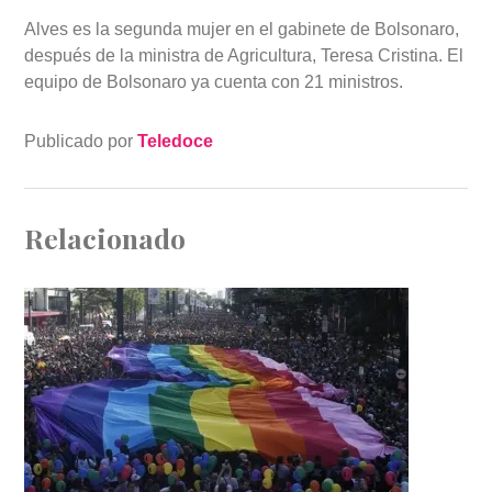
Alves es la segunda mujer en el gabinete de Bolsonaro,
después de la ministra de Agricultura, Teresa Cristina. El
equipo de Bolsonaro ya cuenta con 21 ministros.
Publicado por
Teledoce
Relacionado