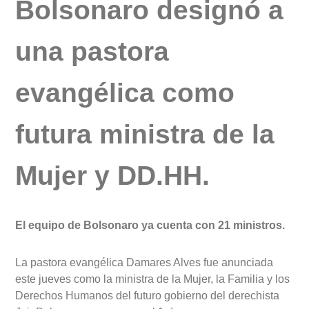
Bolsonaro designó a
una pastora
evangélica como
futura ministra de la
Mujer y DD.HH.
El equipo de Bolsonaro ya cuenta con 21 ministros.
La pastora evangélica Damares Alves fue anunciada
este jueves como la ministra de la Mujer, la Familia y los
Derechos Humanos del futuro gobierno del derechista