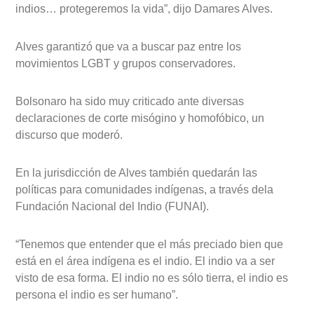
indios… protegeremos la vida”, dijo Damares Alves.
Alves garantizó que va a buscar paz entre los
movimientos LGBT y grupos conservadores.
Bolsonaro ha sido muy criticado ante diversas
declaraciones de corte misógino y homofóbico, un
discurso que moderó.
En la jurisdicción de Alves también quedarán las
políticas para comunidades indígenas, a través dela
Fundación Nacional del Indio (FUNAI).
“Tenemos que entender que el más preciado bien que
está en el área indígena es el indio. El indio va a ser
visto de esa forma. El indio no es sólo tierra, el indio es
persona el indio es ser humano”.