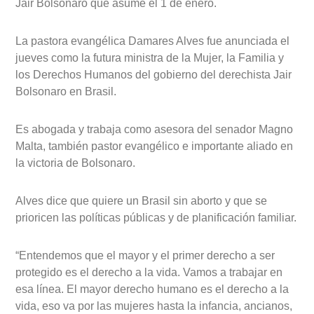
Jair Bolsonaro que asume el 1 de enero.
La pastora evangélica Damares Alves fue anunciada el
jueves como la futura ministra de la Mujer, la Familia y
los Derechos Humanos del gobierno del derechista Jair
Bolsonaro en Brasil.
Es abogada y trabaja como asesora del senador Magno
Malta, también pastor evangélico e importante aliado en
la victoria de Bolsonaro.
Alves dice que quiere un Brasil sin aborto y que se
prioricen las políticas públicas y de planificación familiar.
“Entendemos que el mayor y el primer derecho a ser
protegido es el derecho a la vida. Vamos a trabajar en
esa línea. El mayor derecho humano es el derecho a la
vida, eso va por las mujeres hasta la infancia, ancianos,