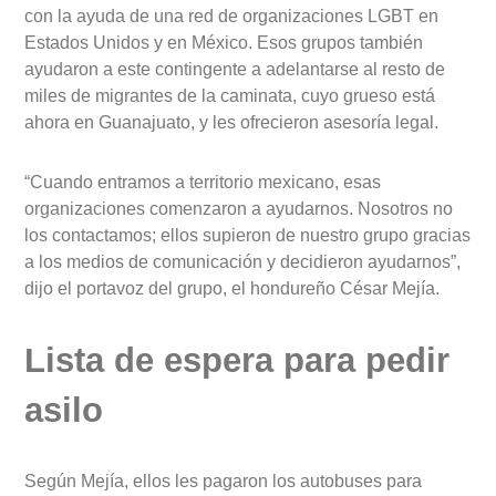
con la ayuda de una red de organizaciones LGBT en
Estados Unidos y en México. Esos grupos también
ayudaron a este contingente a adelantarse al resto de
miles de migrantes de la caminata, cuyo grueso está
ahora en Guanajuato, y les ofrecieron asesoría legal.
“Cuando entramos a territorio mexicano, esas
organizaciones comenzaron a ayudarnos. Nosotros no
los contactamos; ellos supieron de nuestro grupo gracias
a los medios de comunicación y decidieron ayudarnos”,
dijo el portavoz del grupo, el hondureño César Mejía.
Lista de espera para pedir
asilo
Según Mejía, ellos les pagaron los autobuses para