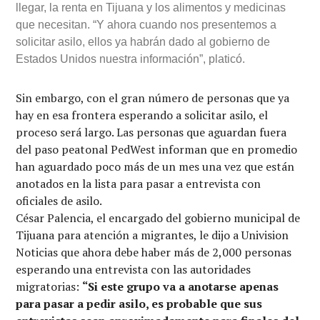
llegar, la renta en Tijuana y los alimentos y medicinas
que necesitan. “Y ahora cuando nos presentemos a
solicitar asilo, ellos ya habrán dado al gobierno de
Estados Unidos nuestra información”, platicó.
Sin embargo, con el gran número de personas que ya
hay en esa frontera esperando a solicitar asilo, el
proceso será largo. Las personas que aguardan fuera
del paso peatonal PedWest informan que en promedio
han aguardado poco más de un mes una vez que están
anotados en la lista para pasar a entrevista con
oficiales de asilo.
César Palencia, el encargado del gobierno municipal de
Tijuana para atención a migrantes, le dijo a Univision
Noticias que ahora debe haber más de 2,000 personas
esperando una entrevista con las autoridades
migratorias:
“Si este grupo va a anotarse apenas
para pasar a pedir asilo, es probable que sus