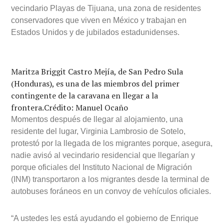
vecindario Playas de Tijuana, una zona de residentes
conservadores que viven en México y trabajan en
Estados Unidos y de jubilados estadunidenses.
Maritza Briggit Castro Mejía, de San Pedro Sula
(Honduras), es una de las miembros del primer
contingente de la caravana en llegar a la
frontera.
Crédito: Manuel Ocaño
Momentos después de llegar al alojamiento, una