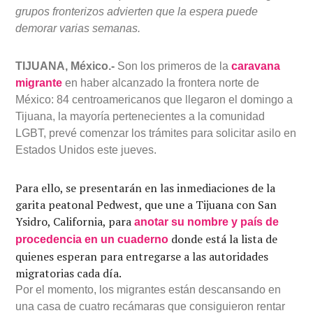
grupos fronterizos advierten que la espera puede
demorar varias semanas.
TIJUANA, México.-
Son los primeros de la
caravana
migrante
en haber alcanzado la frontera norte de
México: 84 centroamericanos que llegaron el domingo a
Tijuana, la mayoría pertenecientes a la comunidad
LGBT, prevé comenzar los trámites para solicitar asilo en
Estados Unidos este jueves.
Para ello, se presentarán en las inmediaciones de la
garita peatonal Pedwest, que une a Tijuana con San
Ysidro, California, para
anotar su nombre y país de
donde está la lista de
procedencia en un cuaderno
quienes esperan para entregarse a las autoridades
migratorias cada día.
Por el momento, los migrantes están descansando en
una casa de cuatro recámaras que consiguieron rentar