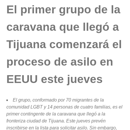
El primer grupo de la
caravana que llegó a
Tijuana comenzará el
proceso de asilo en
EEUU este jueves
El grupo, conformado por 70 migrantes de la
comunidad LGBT y 14 personas de cuatro familias, es el
primer contingente de la caravana que llegó a la
fronteriza ciudad de Tijuana. Este jueves prevén
inscribirse en la lista para solicitar asilo. Sin embargo,