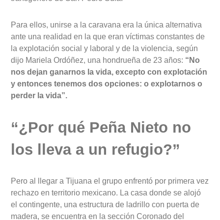
Para ellos, unirse a la caravana era la única alternativa
ante una realidad en la que eran víctimas constantes de
la explotación social y laboral y de la violencia, según
dijo Mariela Ordóñez, una hondrueña de 23 años:
“No
nos dejan ganarnos la vida, excepto con explotación
y entonces tenemos dos opciones: o explotarnos o
perder la vida”.
“¿Por qué Peña Nieto no
los lleva a un refugio?”
Pero al llegar a Tijuana el grupo enfrentó por primera vez
rechazo en territorio mexicano. La casa donde se alojó
el contingente, una estructura de ladrillo con puerta de
madera, se encuentra en la sección Coronado del