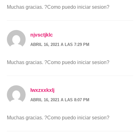
Muchas gracias. ?Como puedo iniciar sesion?
njvsctjklc
ABRIL 16, 2021 A LAS 7:29 PM
Muchas gracias. ?Como puedo iniciar sesion?
lwxzxxkxlj
ABRIL 16, 2021 A LAS 8:07 PM
Muchas gracias. ?Como puedo iniciar sesion?