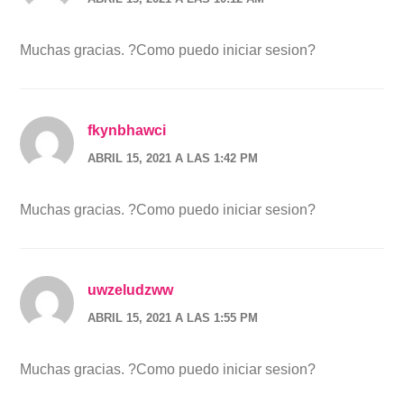
Muchas gracias. ?Como puedo iniciar sesion?
fkynbhawci
ABRIL 15, 2021 A LAS 1:42 PM
Muchas gracias. ?Como puedo iniciar sesion?
uwzeludzww
ABRIL 15, 2021 A LAS 1:55 PM
Muchas gracias. ?Como puedo iniciar sesion?