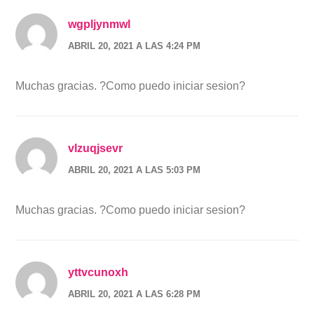
wgpljynmwl
ABRIL 20, 2021 A LAS 4:24 PM
Muchas gracias. ?Como puedo iniciar sesion?
vlzuqjsevr
ABRIL 20, 2021 A LAS 5:03 PM
Muchas gracias. ?Como puedo iniciar sesion?
yttvcunoxh
ABRIL 20, 2021 A LAS 6:28 PM