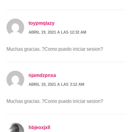
toypmqlazy
ABRIL 19, 2021 A LAS 12:32 AM
Muchas gracias. ?Como puedo iniciar sesion?
njamdzpnxa
ABRIL 19, 2021 A LAS 3:12 AM
Muchas gracias. ?Como puedo iniciar sesion?
hbjeoxjxll