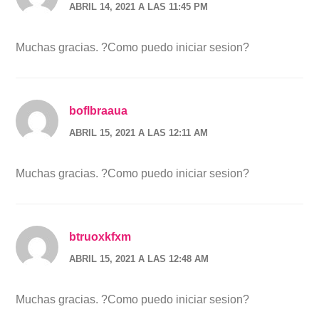
ABRIL 14, 2021 A LAS 11:45 PM
Muchas gracias. ?Como puedo iniciar sesion?
boflbraaua
ABRIL 15, 2021 A LAS 12:11 AM
Muchas gracias. ?Como puedo iniciar sesion?
btruoxkfxm
ABRIL 15, 2021 A LAS 12:48 AM
Muchas gracias. ?Como puedo iniciar sesion?