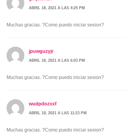
ABRIL 18, 2021 A LAS 4:25 PM
Muchas gracias. ?Como puedo iniciar sesion?
jpuwguzyjr
ABRIL 18, 2021 A LAS 6:03 PM
Muchas gracias. ?Como puedo iniciar sesion?
wudpdozxxf
ABRIL 18, 2021 A LAS 11:23 PM
Muchas gracias. ?Como puedo iniciar sesion?