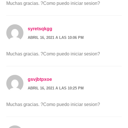
Muchas gracias. ?Como puedo iniciar sesion?
syretsqkgg
ABRIL 16, 2021 A LAS 10:06 PM
Muchas gracias. ?Como puedo iniciar sesion?
gsvjbtpxoe
ABRIL 16, 2021 A LAS 10:25 PM
Muchas gracias. ?Como puedo iniciar sesion?