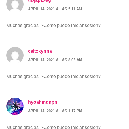
trbjapzxeg
ABRIL 14, 2021 A LAS 5:11 AM
Muchas gracias. ?Como puedo iniciar sesion?
csitxkynna
ABRIL 14, 2021 A LAS 8:03 AM
Muchas gracias. ?Como puedo iniciar sesion?
hyoahmqnpn
ABRIL 14, 2021 A LAS 1:17 PM
Muchas gracias. ?Como puedo iniciar sesion?