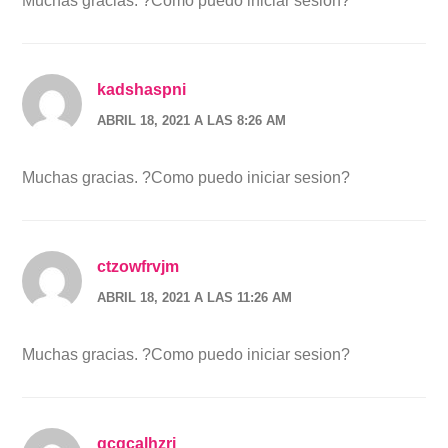
Muchas gracias. ?Como puedo iniciar sesion?
kadshaspni
ABRIL 18, 2021 A LAS 8:26 AM
Muchas gracias. ?Como puedo iniciar sesion?
ctzowfrvjm
ABRIL 18, 2021 A LAS 11:26 AM
Muchas gracias. ?Como puedo iniciar sesion?
gcqcalhzri