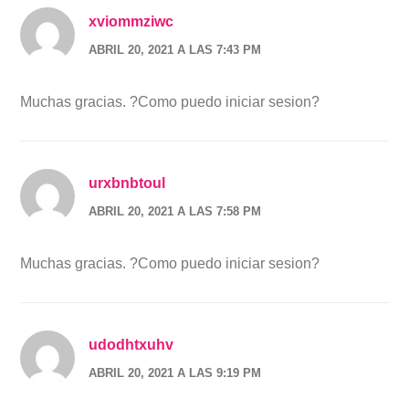
xviommziwc
ABRIL 20, 2021 A LAS 7:43 PM
Muchas gracias. ?Como puedo iniciar sesion?
urxbnbtoul
ABRIL 20, 2021 A LAS 7:58 PM
Muchas gracias. ?Como puedo iniciar sesion?
udodhtxuhv
ABRIL 20, 2021 A LAS 9:19 PM