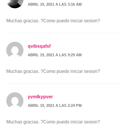
ABRIL 19, 2021 A LAS 3:16 AM
Muchas gracias. ?Como puedo iniciar sesion?
qvibsqafsf
ABRIL 19, 2021 A LAS 9:29 AM
Muchas gracias. ?Como puedo iniciar sesion?
yvmlkypver
ABRIL 19, 2021 A LAS 2:24 PM
Muchas gracias. ?Como puedo iniciar sesion?