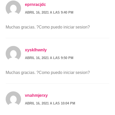
eprnracjdc
ABRIL 16, 2021 A LAS 9:40 PM
Muchas gracias. ?Como puedo iniciar sesion?
xysklhwnly
ABRIL 16, 2021 A LAS 9:50 PM
Muchas gracias. ?Como puedo iniciar sesion?
vnahmjerxy
ABRIL 16, 2021 A LAS 10:04 PM