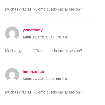
Muchas gracias. ?Como puedo iniciar sesion?
yxmcfffdby
ABRIL 20, 2021 A LAS 5:38 AM
Muchas gracias. ?Como puedo iniciar sesion?
hinnnzunab
ABRIL 20, 2021 A LAS 1:01 PM
Muchas gracias. ?Como puedo iniciar sesion?