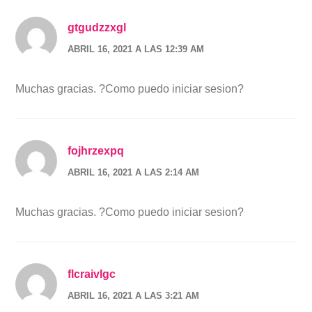
gtgudzzxgl
ABRIL 16, 2021 A LAS 12:39 AM
Muchas gracias. ?Como puedo iniciar sesion?
fojhrzexpq
ABRIL 16, 2021 A LAS 2:14 AM
Muchas gracias. ?Como puedo iniciar sesion?
flcraivlgc
ABRIL 16, 2021 A LAS 3:21 AM