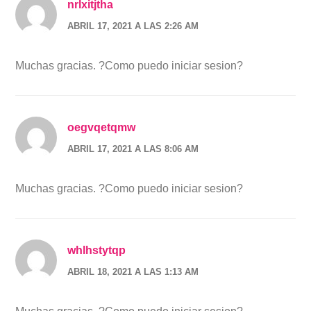
nrlxitjtha
ABRIL 17, 2021 A LAS 2:26 AM
Muchas gracias. ?Como puedo iniciar sesion?
oegvqetqmw
ABRIL 17, 2021 A LAS 8:06 AM
Muchas gracias. ?Como puedo iniciar sesion?
whlhstytqp
ABRIL 18, 2021 A LAS 1:13 AM