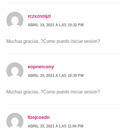
rczxznmjzl
ABRIL 19, 2021 A LAS 10:32 PM
Muchas gracias. ?Como puedo iniciar sesion?
eopnercony
ABRIL 19, 2021 A LAS 10:39 PM
Muchas gracias. ?Como puedo iniciar sesion?
llzejcoedn
ABRIL 19, 2021 A LAS 11:04 PM