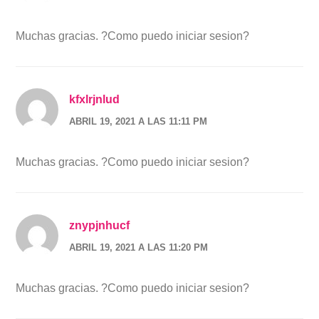
Muchas gracias. ?Como puedo iniciar sesion?
kfxlrjnlud
ABRIL 19, 2021 A LAS 11:11 PM
Muchas gracias. ?Como puedo iniciar sesion?
znypjnhucf
ABRIL 19, 2021 A LAS 11:20 PM
Muchas gracias. ?Como puedo iniciar sesion?