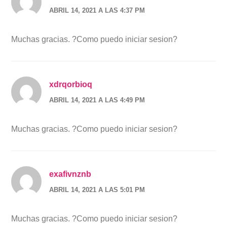
ABRIL 14, 2021 A LAS 4:37 PM
Muchas gracias. ?Como puedo iniciar sesion?
xdrqorbioq
ABRIL 14, 2021 A LAS 4:49 PM
Muchas gracias. ?Como puedo iniciar sesion?
exafivnznb
ABRIL 14, 2021 A LAS 5:01 PM
Muchas gracias. ?Como puedo iniciar sesion?