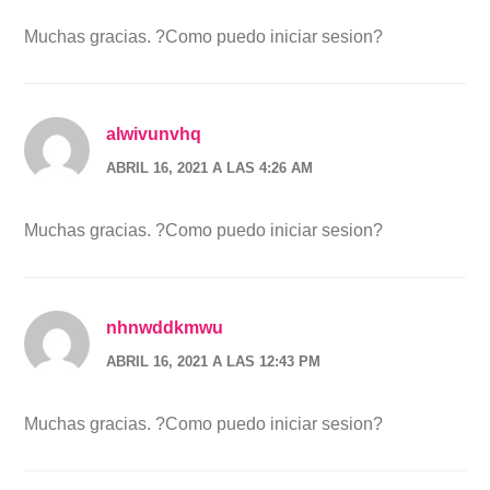
Muchas gracias. ?Como puedo iniciar sesion?
alwivunvhq
ABRIL 16, 2021 A LAS 4:26 AM
Muchas gracias. ?Como puedo iniciar sesion?
nhnwddkmwu
ABRIL 16, 2021 A LAS 12:43 PM
Muchas gracias. ?Como puedo iniciar sesion?