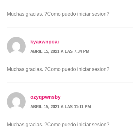
Muchas gracias. ?Como puedo iniciar sesion?
kyaxwnpoai
ABRIL 15, 2021 A LAS 7:34 PM
Muchas gracias. ?Como puedo iniciar sesion?
ozyqpwnsby
ABRIL 15, 2021 A LAS 11:11 PM
Muchas gracias. ?Como puedo iniciar sesion?