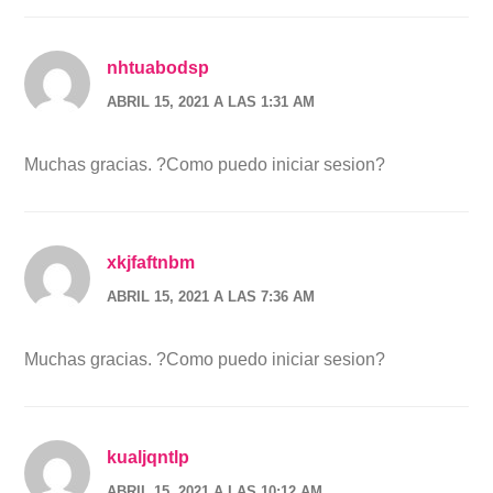
nhtuabodsp
ABRIL 15, 2021 A LAS 1:31 AM
Muchas gracias. ?Como puedo iniciar sesion?
xkjfaftnbm
ABRIL 15, 2021 A LAS 7:36 AM
Muchas gracias. ?Como puedo iniciar sesion?
kualjqntlp
ABRIL 15, 2021 A LAS 10:12 AM