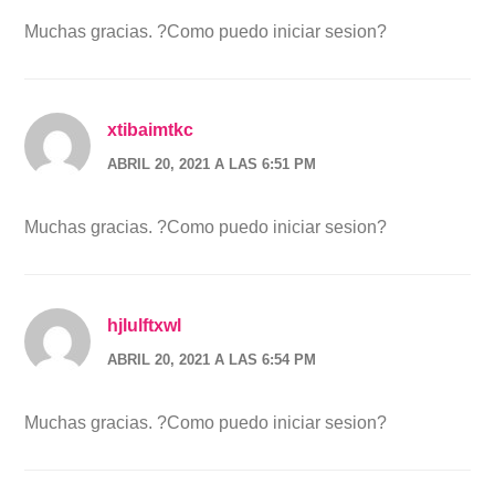
Muchas gracias. ?Como puedo iniciar sesion?
xtibaimtkc
ABRIL 20, 2021 A LAS 6:51 PM
Muchas gracias. ?Como puedo iniciar sesion?
hjlulftxwl
ABRIL 20, 2021 A LAS 6:54 PM
Muchas gracias. ?Como puedo iniciar sesion?