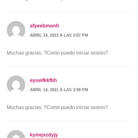
afyeebmonh
ABRIL 14, 2021 A LAS 2:07 PM
Muchas gracias. ?Como puedo iniciar sesion?
eyuwfkkfbh
ABRIL 14, 2021 A LAS 2:58 PM
Muchas gracias. ?Como puedo iniciar sesion?
kymqszdyjy