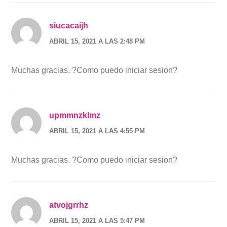
siucacaijh
ABRIL 15, 2021 A LAS 2:48 PM
Muchas gracias. ?Como puedo iniciar sesion?
upmmnzklmz
ABRIL 15, 2021 A LAS 4:55 PM
Muchas gracias. ?Como puedo iniciar sesion?
atvojgrrhz
ABRIL 15, 2021 A LAS 5:47 PM