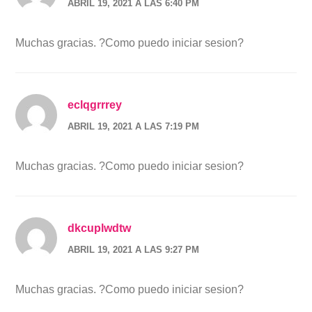
ABRIL 19, 2021 A LAS 6:40 PM
Muchas gracias. ?Como puedo iniciar sesion?
eclqgrrrey
ABRIL 19, 2021 A LAS 7:19 PM
Muchas gracias. ?Como puedo iniciar sesion?
dkcuplwdtw
ABRIL 19, 2021 A LAS 9:27 PM
Muchas gracias. ?Como puedo iniciar sesion?