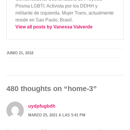
Prisma LGBTI. Activista por los DDHH y
militante de izquierda. Mujer Trans, actualmente
reside en Sao Paulo, Brasil.
View all posts by Vanessa Valverde
JUNIO 21, 2018
480 thoughts on “
home-3
”
uydpfugbdh
MARZO 25, 2021 A LAS 5:41 PM