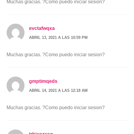
Muchas gracias. ?Como puedo iniciar sesion?
evctafwqxa
ABRIL 13, 2021 A LAS 10:59 PM
Muchas gracias. ?Como puedo iniciar sesion?
gmptimqeds
ABRIL 14, 2021 A LAS 12:18 AM
Muchas gracias. ?Como puedo iniciar sesion?