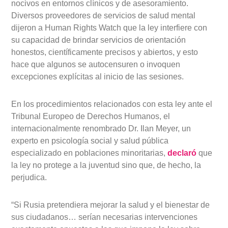
nocivos en entornos clínicos y de asesoramiento.
Diversos proveedores de servicios de salud mental
dijeron a Human Rights Watch que la ley interfiere con
su capacidad de brindar servicios de orientación
honestos, científicamente precisos y abiertos, y esto
hace que algunos se autocensuren o invoquen
excepciones explícitas al inicio de las sesiones.
En los procedimientos relacionados con esta ley ante el
Tribunal Europeo de Derechos Humanos, el
internacionalmente renombrado Dr. Ilan Meyer, un
experto en psicología social y salud pública
especializado en poblaciones minoritarias,
declaró
que
la ley no protege a la juventud sino que, de hecho, la
perjudica.
“Si Rusia pretendiera mejorar la salud y el bienestar de
sus ciudadanos… serían necesarias intervenciones