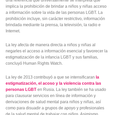
una referencia que universalmente se interpreta que
implica la prohibición de brindar a niños y niñas acceso
a información sobre la vida de las personas LGBT. La
prohibición incluye, sin carácter restrictivo, información
brindada mediante la prensa, la televisión, la radio e
Internet.
La ley afecta de manera directa a niños y niñas al
negarles el acceso a información esencial y favorecer la
estigmatización de la infancia LGBT y sus familias,
concluyó Human Rights Watch.
La ley de 2013 contribuyó a que se intensificaran
la
estigmatización, el acoso y la violencia contra las
personas LGBT
en Rusia. La ley también se ha usado
para clausurar servicios en línea de información y
derivaciones de salud mental para niños y niñas, así
como para disuadir a grupos de apoyo y profesionales
de la salud mental de trabajar con niños. Asimismo