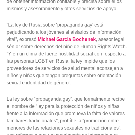
de obtener información confiable y precisa sobre ellos
mismos y asesoramiento y otros servicios de apoyo.
“La ley de Rusia sobre ‘propaganda gay’ está
perjudicando a los jóvenes al aislarlos de información
vital”, expresó
Michael Garcia Bochenek
, asesor legal
sénior sobre derechos del niño de Human Rights Watch.
“Y en un clima de fuerte hostilidad social con respecto a
las personas LGBT en Rusia, la ley impide que los
proveedores de servicios de salud mental aconsejen a
niños y niñas que tengan preguntas sobre orientación
sexual e identidad de género”.
La ley sobre “propaganda gay”, que formalmente recibe
el nombre de “ley para la protección de niños y niñas
frente a la información que promueva la falta de valores
familiares tradicionales”, prohíbe la “promoción entre
menores de las relaciones sexuales no tradicionales”,