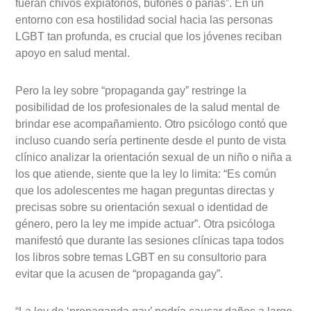
fueran chivos expiatorios, bufones o parias”. En un
entorno con esa hostilidad social hacia las personas
LGBT tan profunda, es crucial que los jóvenes reciban
apoyo en salud mental.
Pero la ley sobre “propaganda gay” restringe la
posibilidad de los profesionales de la salud mental de
brindar ese acompañamiento. Otro psicólogo contó que
incluso cuando sería pertinente desde el punto de vista
clínico analizar la orientación sexual de un niño o niña a
los que atiende, siente que la ley lo limita: “Es común
que los adolescentes me hagan preguntas directas y
precisas sobre su orientación sexual o identidad de
género, pero la ley me impide actuar”. Otra psicóloga
manifestó que durante las sesiones clínicas tapa todos
los libros sobre temas LGBT en su consultorio para
evitar que la acusen de “propaganda gay”.