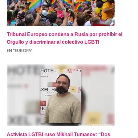
Tribunal Europeo condena a Rusia por prohibir el
Orgullo y discriminar al colectivo LGBTI
EN "EUROPA"
Activista LGTBI ruso Mikhail Tumasov: “Dos