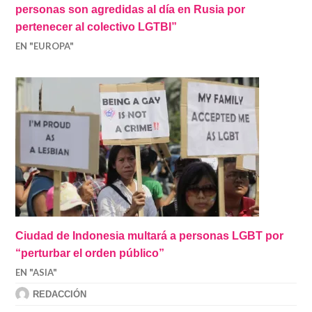
personas son agredidas al día en Rusia por
pertenecer al colectivo LGTBI”
EN "EUROPA"
Ciudad de Indonesia multará a personas LGBT por
“perturbar el orden público”
EN "ASIA"
REDACCIÓN