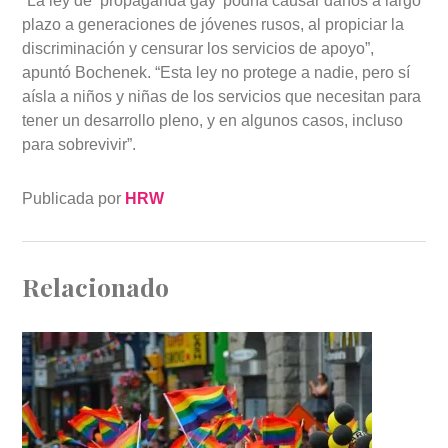
“La ley de ‘propaganda gay’ podría causar daños a largo
plazo a generaciones de jóvenes rusos, al propiciar la
discriminación y censurar los servicios de apoyo”,
apuntó Bochenek. “Esta ley no protege a nadie, pero sí
aísla a niños y niñas de los servicios que necesitan para
tener un desarrollo pleno, y en algunos casos, incluso
para sobrevivir”.
Publicada por
HRW
Relacionado