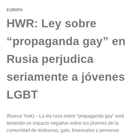
EUROPA
HWR: Ley sobre
“propaganda gay” en
Rusia perjudica
seriamente a jóvenes
LGBT
(Nueva York) – La ley rusa sobre “propaganda gay” está
teniendo un impacto negativo sobre los jóvenes de la
comunidad de lesbianas, gais, bisexuales y personas