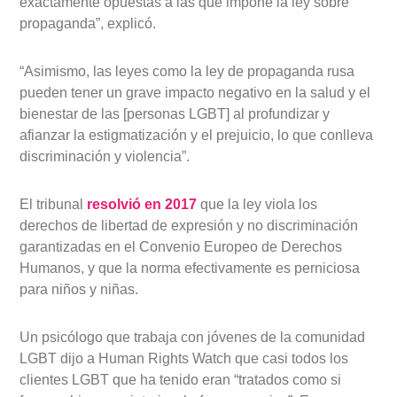
exactamente opuestas a las que impone la ley sobre
propaganda”, explicó.
“Asimismo, las leyes como la ley de propaganda rusa
pueden tener un grave impacto negativo en la salud y el
bienestar de las [personas LGBT] al profundizar y
afianzar la estigmatización y el prejuicio, lo que conlleva
discriminación y violencia”.
El tribunal
resolvió en 2017
que la ley viola los
derechos de libertad de expresión y no discriminación
garantizadas en el Convenio Europeo de Derechos
Humanos, y que la norma efectivamente es perniciosa
para niños y niñas.
Un psicólogo que trabaja con jóvenes de la comunidad
LGBT dijo a Human Rights Watch que casi todos los
clientes LGBT que ha tenido eran “tratados como si