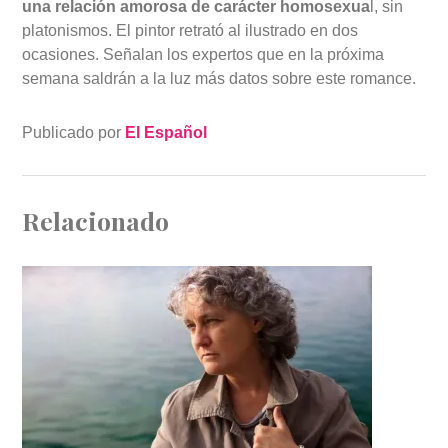
una relación amorosa de carácter homosexua
l, sin
platonismos. El pintor retrató al ilustrado en dos
ocasiones. Señalan los expertos que en la próxima
semana saldrán a la luz más datos sobre este romance.
Publicado por
El Español
Relacionado