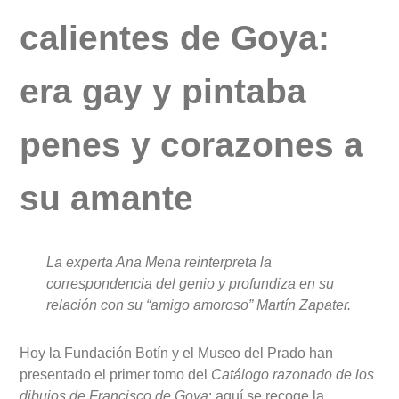
calientes de Goya:
era gay y pintaba
penes y corazones a
su amante
La experta Ana Mena reinterpreta la
correspondencia del genio y profundiza en su
relación con su “amigo amoroso” Martín Zapater.
Hoy la Fundación Botín y el Museo del Prado han
presentado el primer tomo del
Catálogo razonado de los
dibujos de Francisco de Goya
: aquí se recoge la