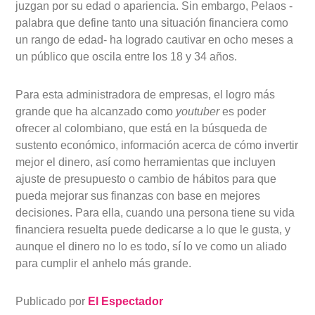
juzgan por su edad o apariencia. Sin embargo, Pelaos -
palabra que define tanto una situación financiera como
un rango de edad- ha logrado cautivar en ocho meses a
un público que oscila entre los 18 y 34 años.
Para esta administradora de empresas, el logro más
grande que ha alcanzado como
youtuber
es poder
ofrecer al colombiano, que está en la búsqueda de
sustento económico, información acerca de cómo invertir
mejor el dinero, así como herramientas que incluyen
ajuste de presupuesto o cambio de hábitos para que
pueda mejorar sus finanzas con base en mejores
decisiones. Para ella, cuando una persona tiene su vida
financiera resuelta puede dedicarse a lo que le gusta, y
aunque el dinero no lo es todo, sí lo ve como un aliado
para cumplir el anhelo más grande.
Publicado por
El Espectador