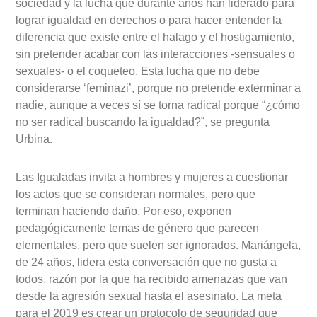
sociedad y la lucha que durante años han liderado para
lograr igualdad en derechos o para hacer entender la
diferencia que existe entre el halago y el hostigamiento,
sin pretender acabar con las interacciones -sensuales o
sexuales- o el coqueteo. Esta lucha que no debe
considerarse ‘feminazi’, porque no pretende exterminar a
nadie, aunque a veces sí se torna radical porque “¿cómo
no ser radical buscando la igualdad?”, se pregunta
Urbina.
Las Igualadas invita a hombres y mujeres a cuestionar
los actos que se consideran normales, pero que
terminan haciendo daño. Por eso, exponen
pedagógicamente temas de género que parecen
elementales, pero que suelen ser ignorados. Mariángela,
de 24 años, lidera esta conversación que no gusta a
todos, razón por la que ha recibido amenazas que van
desde la agresión sexual hasta el asesinato. La meta
para el 2019 es crear un protocolo de seguridad que