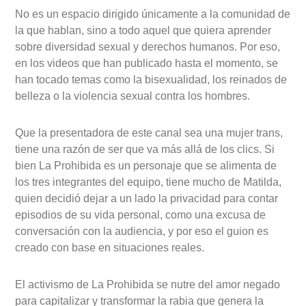
No es un espacio dirigido únicamente a la comunidad de
la que hablan, sino a todo aquel que quiera aprender
sobre diversidad sexual y derechos humanos. Por eso,
en los videos que han publicado hasta el momento, se
han tocado temas como la bisexualidad, los reinados de
belleza o la violencia sexual contra los hombres.
Que la presentadora de este canal sea una mujer trans,
tiene una razón de ser que va más allá de los clics. Si
bien La Prohibida es un personaje que se alimenta de
los tres integrantes del equipo, tiene mucho de Matilda,
quien decidió dejar a un lado la privacidad para contar
episodios de su vida personal, como una excusa de
conversación con la audiencia, y por eso el guion es
creado con base en situaciones reales.
El activismo de La Prohibida se nutre del amor negado
para capitalizar y transformar la rabia que genera la