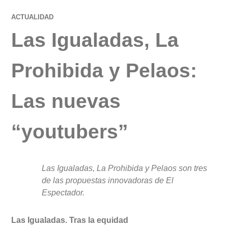
ACTUALIDAD
Las Igualadas, La
Prohibida y Pelaos:
Las nuevas
“youtubers”
Las Igualadas, La Prohibida y Pelaos son tres
de las propuestas innovadoras de El
Espectador.
Las Igualadas. Tras la equidad