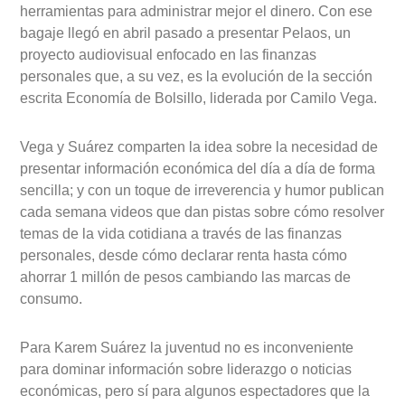
herramientas para administrar mejor el dinero. Con ese
bagaje llegó en abril pasado a presentar Pelaos, un
proyecto audiovisual enfocado en las finanzas
personales que, a su vez, es la evolución de la sección
escrita Economía de Bolsillo, liderada por Camilo Vega.
Vega y Suárez comparten la idea sobre la necesidad de
presentar información económica del día a día de forma
sencilla; y con un toque de irreverencia y humor publican
cada semana videos que dan pistas sobre cómo resolver
temas de la vida cotidiana a través de las finanzas
personales, desde cómo declarar renta hasta cómo
ahorrar 1 millón de pesos cambiando las marcas de
consumo.
Para Karem Suárez la juventud no es inconveniente
para dominar información sobre liderazgo o noticias
económicas, pero sí para algunos espectadores que la