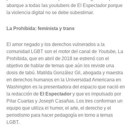
abarque a todas las youtubers de El Espectador porque
la violencia digital no se debe subestimar.
La Prohibida: feminista y trans
El amor negado y los derechos vulnerados a la
comunidad LGBT son el motor del canal de
Youtube,
La
Prohibida, que en abril de 2018 se estrenó con el
objetivo de hablar de temas que aún los reviste una
dosis de tabú. Matilda González Gil, abogada y maestra
en derechos humanos en la Universidad Americana en
Washington es la presentadora del espacio que nació en
la redacción de
El Espectador
y que es impulsado por
Pilar Cuartas y Joseph Casañas. Los tres conforman un
equipo que utiliza el humor, el arte, el derecho y el
periodismo para hacer pedagogía en torno a temas
LGBT.