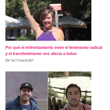
Por qué el enfrentamiento entre el feminismo radical
y el transfeminismo nos afecta a todas
EN "ACTUALIDAD"