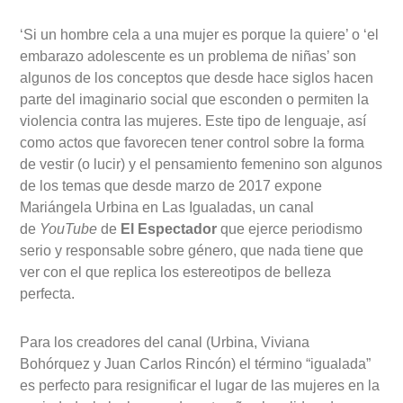
‘Si un hombre cela a una mujer es porque la quiere’ o ‘el
embarazo adolescente es un problema de niñas’ son
algunos de los conceptos que desde hace siglos hacen
parte del imaginario social que esconden o permiten la
violencia contra las mujeres. Este tipo de lenguaje, así
como actos que favorecen tener control sobre la forma
de vestir (o lucir) y el pensamiento femenino son algunos
de los temas que desde marzo de 2017 expone
Mariángela Urbina en Las Igualadas, un canal
de
YouTube
de
El Espectador
que ejerce periodismo
serio y responsable sobre género, que nada tiene que
ver con el que replica los estereotipos de belleza
perfecta.
Para los creadores del canal (Urbina, Viviana
Bohórquez y Juan Carlos Rincón) el término “igualada”
es perfecto para resignificar el lugar de las mujeres en la