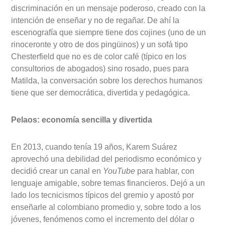
discriminación en un mensaje poderoso, creado con la
intención de enseñar y no de regañar. De ahí la
escenografía que siempre tiene dos cojines (uno de un
rinoceronte y otro de dos pingüinos) y un sofá tipo
Chesterfield que no es de color café (típico en los
consultorios de abogados) sino rosado, pues para
Matilda, la conversación sobre los derechos humanos
tiene que ser democrática, divertida y pedagógica.
Pelaos: economía sencilla y divertida
En 2013, cuando tenía 19 años, Karem Suárez
aprovechó una debilidad del periodismo económico y
decidió crear un canal en
YouTube
para hablar, con
lenguaje amigable, sobre temas financieros. Dejó a un
lado los tecnicismos típicos del gremio y apostó por
enseñarle al colombiano promedio y, sobre todo a los
jóvenes, fenómenos como el incremento del dólar o