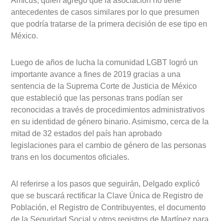
Amicus, quien agregó que la asociación no tiene
antecedentes de casos similares por lo que presumen
que podría tratarse de la primera decisión de ese tipo en
México.
Luego de años de lucha la comunidad LGBT logró un
importante avance a fines de 2019 gracias a una
sentencia de la Suprema Corte de Justicia de México
que estableció que las personas trans podían ser
reconocidas a través de procedimientos administrativos
en su identidad de género binario. Asimismo, cerca de la
mitad de 32 estados del país han aprobado
legislaciones para el cambio de género de las personas
trans en los documentos oficiales.
Al referirse a los pasos que seguirán, Delgado explicó
que se buscará rectificar la Clave Única de Registro de
Población, el Registro de Contribuyentes, el documento
de la Seguridad Social y otros registros de Martínez para