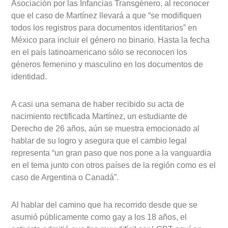
Asociación por las Infancias Transgénero, al reconocer
que el caso de Martínez llevará a que “se modifiquen
todos los registros para documentos identitarios” en
México para incluir el género no binario. Hasta la fecha
en el país latinoamericano sólo se reconocen los
géneros femenino y masculino en los documentos de
identidad.
A casi una semana de haber recibido su acta de
nacimiento rectificada Martínez, un estudiante de
Derecho de 26 años, aún se muestra emocionado al
hablar de su logro y asegura que el cambio legal
representa “un gran paso que nos pone a la vanguardia
en el tema junto con otros países de la región como es el
caso de Argentina o Canadá”.
Al hablar del camino que ha recorrido desde que se
asumió públicamente como gay a los 18 años, el