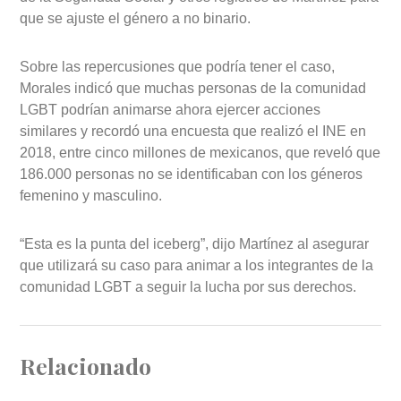
que se ajuste el género a no binario.
Sobre las repercusiones que podría tener el caso,
Morales indicó que muchas personas de la comunidad
LGBT podrían animarse ahora ejercer acciones
similares y recordó una encuesta que realizó el INE en
2018, entre cinco millones de mexicanos, que reveló que
186.000 personas no se identificaban con los géneros
femenino y masculino.
“Esta es la punta del iceberg”, dijo Martínez al asegurar
que utilizará su caso para animar a los integrantes de la
comunidad LGBT a seguir la lucha por sus derechos.
Relacionado