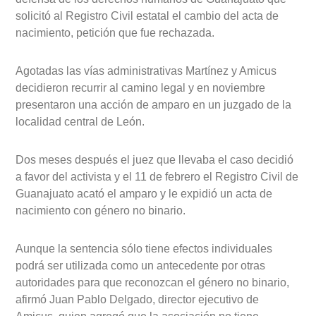
solicitó al Registro Civil estatal el cambio del acta de
nacimiento, petición que fue rechazada.
Agotadas las vías administrativas Martínez y Amicus
decidieron recurrir al camino legal y en noviembre
presentaron una acción de amparo en un juzgado de la
localidad central de León.
Dos meses después el juez que llevaba el caso decidió
a favor del activista y el 11 de febrero el Registro Civil de
Guanajuato acató el amparo y le expidió un acta de
nacimiento con género no binario.
Aunque la sentencia sólo tiene efectos individuales
podrá ser utilizada como un antecedente por otras
autoridades para que reconozcan el género no binario,
afirmó Juan Pablo Delgado, director ejecutivo de