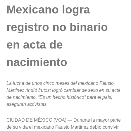
Mexicano logra
registro no binario
en acta de
nacimiento
La lucha de unos cinco meses del mexicano Fausto
Martínez rindió frutos: logró cambiar de sexo en su acta
de nacimiento. “Es un hecho histórico” para el país,
aseguran activistas.
CIUDAD DE MÉXICO (VOA) — Durante la mayor parte
de su vida el mexicano Fausto Martínez debió convivir