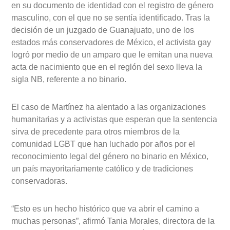
en su documento de identidad con el registro de género
masculino, con el que no se sentía identificado. Tras la
decisión de un juzgado de Guanajuato, uno de los
estados más conservadores de México, el activista gay
logró por medio de un amparo que le emitan una nueva
acta de nacimiento que en el reglón del sexo lleva la
sigla NB, referente a no binario.
El caso de Martínez ha alentado a las organizaciones
humanitarias y a activistas que esperan que la sentencia
sirva de precedente para otros miembros de la
comunidad LGBT que han luchado por años por el
reconocimiento legal del género no binario en México,
un país mayoritariamente católico y de tradiciones
conservadoras.
“Esto es un hecho histórico que va abrir el camino a
muchas personas”, afirmó Tania Morales, directora de la