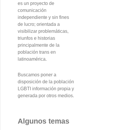
es un proyecto de
comunicación
independiente y sin fines
de lucro; orientada a
visibilizar problemáticas,
triunfos e historias
principalmente de la
población trans en
latinoamérica.
Buscamos poner a
disposición de la población
LGBTI información propia y
generada por otros medios.
Algunos temas