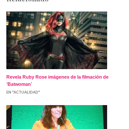
Revela Ruby Rose imágenes de la filmación de
‘Batwoman’
EN "ACTUALIDAD"