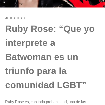
ACTUALIDAD
Ruby Rose: “Que yo
interprete a
Batwoman es un
triunfo para la
comunidad LGBT”
Ruby Rose es, con toda probabilidad, una de las