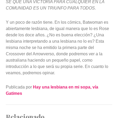
SÉ QUE UNA VICTORIA PARA CUALQUIER EN LA
COMUNIDAD ES UN TRIUNFO PARA TODOS.
Y un poco de razón tiene. En los cómics, Batwoman es
abiertamente lesbiana, de igual manera que lo es Rose
desde los doce años. ¿No es buena elección? ¿Una
lesbiana interpretando a una lesbiana no lo es? Esta
misma noche se ha emitido la primera parte del
Crossover del Arrowverso, donde podremos ver a la
australiana haciendo un pequeño papel, como
introducción a lo que será su propia serie. En cuanto lo
veamos, podremos opinar.
Publicada por
Hay una lesbiana en mi sopa, vía
Gatimes
Relacionado