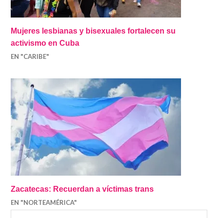
Mujeres lesbianas y bisexuales fortalecen su
activismo en Cuba
EN "CARIBE"
Zacatecas: Recuerdan a víctimas trans
EN "NORTEAMÉRICA"