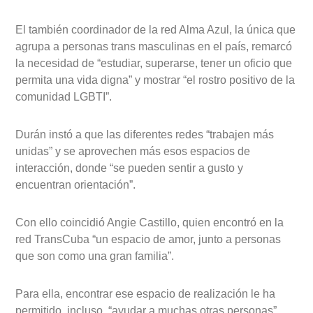
El también coordinador de la red Alma Azul, la única que
agrupa a personas trans masculinas en el país, remarcó
la necesidad de “estudiar, superarse, tener un oficio que
permita una vida digna” y mostrar “el rostro positivo de la
comunidad LGBTI”.
Durán instó a que las diferentes redes “trabajen más
unidas” y se aprovechen más esos espacios de
interacción, donde “se pueden sentir a gusto y
encuentran orientación”.
Con ello coincidió Angie Castillo, quien encontró en la
red TransCuba “un espacio de amor, junto a personas
que son como una gran familia”.
Para ella, encontrar ese espacio de realización le ha
permitido, incluso, “ayudar a muchas otras personas”.