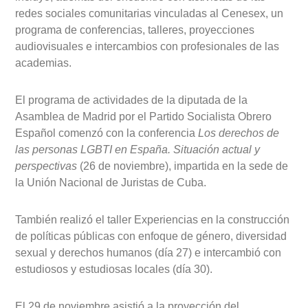
redes sociales comunitarias vinculadas al Cenesex, un
programa de conferencias, talleres, proyecciones
audiovisuales e intercambios con profesionales de las
academias.
El programa de actividades de la diputada de la
Asamblea de Madrid por el Partido Socialista Obrero
Español comenzó con la conferencia
Los derechos de
las personas LGBTI en España. Situación actual y
perspectivas
(26 de noviembre), impartida en la sede de
la Unión Nacional de Juristas de Cuba.
También realizó el taller Experiencias en la construcción
de políticas públicas con enfoque de género, diversidad
sexual y derechos humanos (día 27) e intercambió con
estudiosos y estudiosas locales (día 30).
El 29 de noviembre asistió a la proyección del