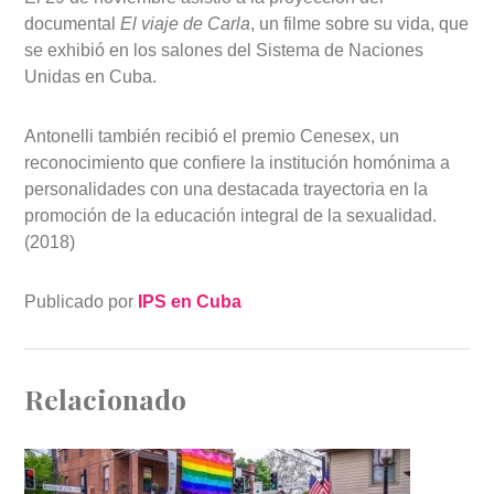
documental
El viaje de Carla
, un filme sobre su vida, que
se exhibió en los salones del Sistema de Naciones
Unidas en Cuba.
Antonelli también recibió el premio Cenesex, un
reconocimiento que confiere la institución homónima a
personalidades con una destacada trayectoria en la
promoción de la educación integral de la sexualidad.
(2018)
Publicado por
IPS en Cuba
Relacionado