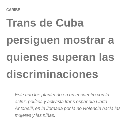
CARIBE
Trans de Cuba
persiguen mostrar a
quienes superan las
discriminaciones
Este reto fue planteado en un encuentro con la
actriz, política y activista trans española Carla
Antonelli, en la Jornada por la no violencia hacia las
mujeres y las niñas.