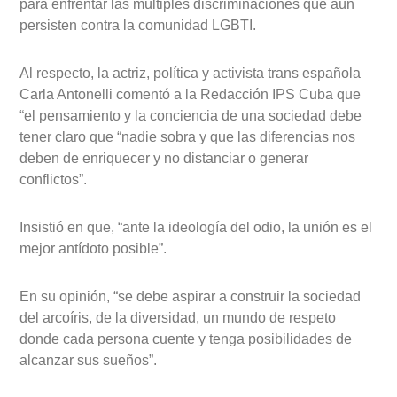
para enfrentar las múltiples discriminaciones que aún
persisten contra la comunidad LGBTI.
Al respecto, la actriz, política y activista trans española
Carla Antonelli comentó a la Redacción IPS Cuba que
“el pensamiento y la conciencia de una sociedad debe
tener claro que “nadie sobra y que las diferencias nos
deben de enriquecer y no distanciar o generar
conflictos”.
Insistió en que, “ante la ideología del odio, la unión es el
mejor antídoto posible”.
En su opinión, “se debe aspirar a construir la sociedad
del arcoíris, de la diversidad, un mundo de respeto
donde cada persona cuente y tenga posibilidades de
alcanzar sus sueños”.