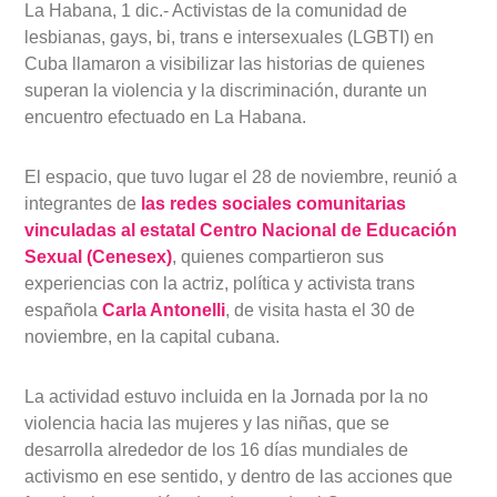
La Habana, 1 dic.- Activistas de la comunidad de
lesbianas, gays, bi, trans e intersexuales (LGBTI) en
Cuba llamaron a visibilizar las historias de quienes
superan la violencia y la discriminación, durante un
encuentro efectuado en La Habana.
El espacio, que tuvo lugar el 28 de noviembre, reunió a
integrantes de
las redes sociales comunitarias
vinculadas al estatal Centro Nacional de Educación
Sexual (Cenesex)
, quienes compartieron sus
experiencias con la actriz, política y activista trans
española
Carla Antonelli
, de visita hasta el 30 de
noviembre, en la capital cubana.
La actividad estuvo incluida en la Jornada por la no
violencia hacia las mujeres y las niñas, que se
desarrolla alrededor de los 16 días mundiales de
activismo en ese sentido, y dentro de las acciones que