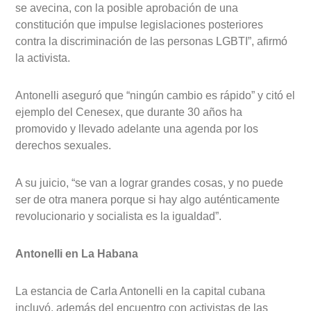
se avecina, con la posible aprobación de una
constitución que impulse legislaciones posteriores
contra la discriminación de las personas LGBTI”, afirmó
la activista.
Antonelli aseguró que “ningún cambio es rápido” y citó el
ejemplo del Cenesex, que durante 30 años ha
promovido y llevado adelante una agenda por los
derechos sexuales.
A su juicio, “se van a lograr grandes cosas, y no puede
ser de otra manera porque si hay algo auténticamente
revolucionario y socialista es la igualdad”.
Antonelli en La Habana
La estancia de Carla Antonelli en la capital cubana
incluyó, además del encuentro con activistas de las