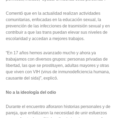
Comentó que en la actualidad realizan actividades
comunitarias, enfocadas en la educación sexual, la
prevención de las infecciones de trasmisión sexual y en
contribuir a que las trans puedan elevar sus niveles de
escolaridad y accedan a mejores trabajos.
“En 17 años hemos avanzado mucho y ahora ya
trabajamos con diversos grupos: personas privadas de
libertad, las que se prostituyen, adultas mayores y otras
que viven con VIH (virus de inmunodeficiencia humana,
causante del sida)”, explicó.
No a la ideología del odio
Durante el encuentro afloraron historias personales y de
pareja, que enfatizaron la necesidad de unir esfuerzos