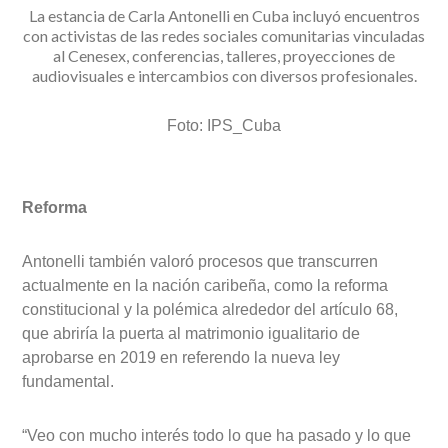
La estancia de Carla Antonelli en Cuba incluyó encuentros
con activistas de las redes sociales comunitarias vinculadas
al Cenesex, conferencias, talleres, proyecciones de
audiovisuales e intercambios con diversos profesionales.
Foto:
IPS_Cuba
Reforma
Antonelli también valoró procesos que transcurren
actualmente en la nación caribeña, como la reforma
constitucional y la polémica alrededor del artículo 68,
que abriría la puerta al matrimonio igualitario de
aprobarse en 2019 en referendo la nueva ley
fundamental.
“Veo con mucho interés todo lo que ha pasado y lo que