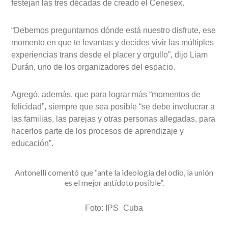
festejan las tres décadas de creado el Cenesex.
“Debemos preguntarnos dónde está nuestro disfrute, ese
momento en que te levantas y decides vivir las múltiples
experiencias trans desde el placer y orgullo”, dijo Liam
Durán, uno de los organizadores del espacio.
Agregó, además, que para lograr más “momentos de
felicidad”, siempre que sea posible “se debe involucrar a
las familias, las parejas y otras personas allegadas, para
hacerlos parte de los procesos de aprendizaje y
educación”.
Antonelli comentó que “ante la ideología del odio, la unión
es el mejor antídoto posible”.
Foto:
IPS_Cuba