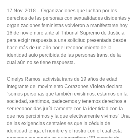
17 Nov. 2018 – Organizaciones que luchan por los
derechos de las personas con sexualidades disidentes y
organizaciones feministas volvieron a manifestarse hoy
16 de noviembre ante al Tribunal Supremo de Justicia
para exigir respuesta a una solicitud presentada desde
hace más de un año por el reconocimiento de la
identidad auto percibida de las personas trans, de la
cual aún no se tiene respuesta.
Cinelys Ramos, activista trans de 19 años de edad,
integrante del movimiento Corazones Violeta declara
“somos personas que también existimos, estamos en la
sociedad, sentimos, padecemos y tenemos derechos a
ser reconocidas jurídicamente con la identidad con la
que nos percibimos y la que efectivamente vivimos” Una
de las exigencias centrales es que la cédula de
identidad tenga el nombre y el rostro con el cual esta