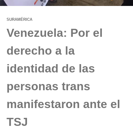
SURAMÉRICA
Venezuela: Por el
derecho a la
identidad de las
personas trans
manifestaron ante el
TSJ