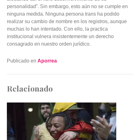
personalidad”. Sin embargo, esto aún no se cumple en
ninguna medida. Ninguna persona trans ha podido
realizar su cambio de nombre en los registros, aunque
muchas lo han intentado. Con ello, la practica
institucional vulnera insistentemente un derecho
consagrado en nuestro orden jurídico.
Publicado en
Aporrea
Relacionado