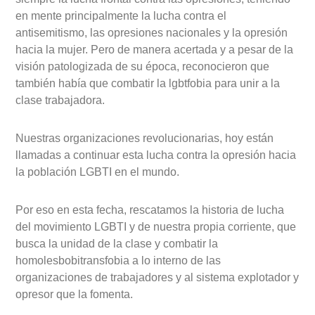
en mente principalmente la lucha contra el
antisemitismo, las opresiones nacionales y la opresión
hacia la mujer. Pero de manera acertada y a pesar de la
visión patologizada de su época, reconocieron que
también había que combatir la lgbtfobia para unir a la
clase trabajadora.
Nuestras organizaciones revolucionarias, hoy están
llamadas a continuar esta lucha contra la opresión hacia
la población LGBTI en el mundo.
Por eso en esta fecha, rescatamos la historia de lucha
del movimiento LGBTI y de nuestra propia corriente, que
busca la unidad de la clase y combatir la
homolesbobitransfobia a lo interno de las
organizaciones de trabajadores y al sistema explotador y
opresor que la fomenta.