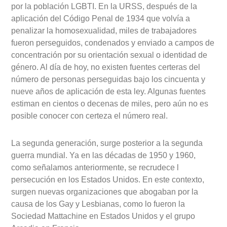
por la población LGBTI. En la URSS, después de la
aplicación del Código Penal de 1934 que volvía a
penalizar la homosexualidad, miles de trabajadores
fueron perseguidos, condenados y enviado a campos de
concentración por su orientación sexual o identidad de
género. Al día de hoy, no existen fuentes certeras del
número de personas perseguidas bajo los cincuenta y
nueve años de aplicación de esta ley. Algunas fuentes
estiman en cientos o decenas de miles, pero aún no es
posible conocer con certeza el número real.
La segunda generación, surge posterior a la segunda
guerra mundial. Ya en las décadas de 1950 y 1960,
como señalamos anteriormente, se recrudece l
persecución en los Estados Unidos. En este contexto,
surgen nuevas organizaciones que abogaban por la
causa de los Gay y Lesbianas, como lo fueron la
Sociedad Mattachine en Estados Unidos y el grupo