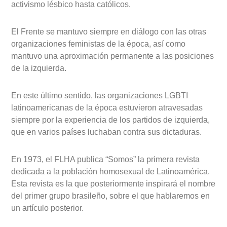
activismo lésbico hasta católicos.
El Frente se mantuvo siempre en diálogo con las otras
organizaciones feministas de la época, así como
mantuvo una aproximación permanente a las posiciones
de la izquierda.
En este último sentido, las organizaciones LGBTI
latinoamericanas de la época estuvieron atravesadas
siempre por la experiencia de los partidos de izquierda,
que en varios países luchaban contra sus dictaduras.
En 1973, el FLHA publica “Somos” la primera revista
dedicada a la población homosexual de Latinoamérica.
Esta revista es la que posteriormente inspirará el nombre
del primer grupo brasileño, sobre el que hablaremos en
un artículo posterior.