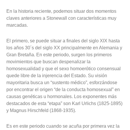
En la historia reciente, podemos situar dos momentos
claves anteriores a Stonewall con características muy
marcadas.
El primero, se puede situar a finales del siglo XIX hasta
los años 30´s del siglo XX principalmente en Alemania y
Gran Bretaña. En este periodo, surgen los primeros
movimientos que buscan despenalizar la
homosexualidad y que el sexo homoerótico consensual
quede libre de la injerencia del Estado. Su visión
mayoritaria busca un “sustento médico”, esforzándose
por encontrar el origen “de la conducta homosexual” en
causas genéticas u hormonales. Los exponentes más
destacados de esta “etapa” son Karl Urlichs (1825-1895)
y Magnus Hirschfeld (1868-1935).
Es en este periodo cuando se acuña por primera vez la