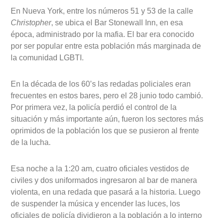
En Nueva York, entre los números 51 y 53 de la calle
Christopher
, se ubica el Bar Stonewall Inn, en esa
época, administrado por la mafia. El bar era conocido
por ser popular entre esta población más marginada de
la comunidad LGBTI.
En la década de los 60’s las redadas policiales eran
frecuentes en estos bares, pero el 28 junio todo cambió.
Por primera vez, la policía perdió el control de la
situación y más importante aún, fueron los sectores más
oprimidos de la población los que se pusieron al frente
de la lucha.
Esa noche a la 1:20 am, cuatro oficiales vestidos de
civiles y dos uniformados ingresaron al bar de manera
violenta, en una redada que pasará a la historia. Luego
de suspender la música y encender las luces, los
oficiales de policía dividieron a la población a lo interno