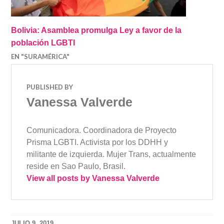
Bolivia: Asamblea promulga Ley a favor de la
población LGBTI
EN "SURAMÉRICA"
PUBLISHED BY
Vanessa Valverde
Comunicadora. Coordinadora de Proyecto
Prisma LGBTI. Activista por los DDHH y
militante de izquierda. Mujer Trans, actualmente
reside en Sao Paulo, Brasil.
View all posts by Vanessa Valverde
JULIO 9, 2019