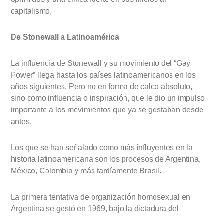
capitalismo.
De Stonewall a Latinoamérica
La influencia de Stonewall y su movimiento del “Gay
Power” llega hasta los países latinoamericanos en los
años siguientes. Pero no en forma de calco absoluto,
sino como influencia o inspiración, que le dio un impulso
importante a los movimientos que ya se gestaban desde
antes.
Los que se han señalado como más influyentes en la
historia latinoamericana son los procesos de Argentina,
México, Colombia y más tardíamente Brasil.
La primera tentativa de organización homosexual en
Argentina se gestó en 1969, bajo la dictadura del