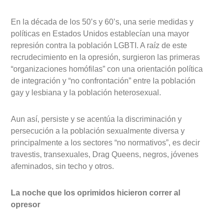
En la década de los 50’s y 60’s, una serie medidas y
políticas en Estados Unidos establecían una mayor
represión contra la población LGBTI. A raíz de este
recrudecimiento en la opresión, surgieron las primeras
“organizaciones homófilas” con una orientación política
de integración y “no confrontación” entre la población
gay y lesbiana y la población heterosexual.
Aun así, persiste y se acentúa la discriminación y
persecución a la población sexualmente diversa y
principalmente a los sectores “no normativos”, es decir
travestis, transexuales, Drag Queens, negros, jóvenes
afeminados, sin techo y otros.
La noche que los oprimidos hicieron correr al
opresor