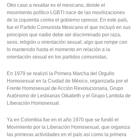
Otro caso a resaltar es el mexicano, donde el
movimiento político LGBTI nace de las movilizaciones
de la izquierda contra el gobierno opresor. En este país,
fue el Partido Comunista Mexicano el que incluyó en sus
principios que nadie debe ser discriminado por raza,
sexo, religión u orientación sexual; algo que rompe con
lo mantenido hasta el momento en relación a la
orientación sexual en los partidos comunistas.
En 1979 se realizó la Primera Marcha del Orgullo
Homosexual en la Ciudad de México, organizada por el
Frente Homosexual de Acción Revolucionaria, Grupo
Autónomo de Lesbianas Oikabeth y el Grupo Lambda de
Liberación Homosexual.
Ya en Colombia fue en el año 1970 que se fundó el
Movimiento por la Liberación Homosexual, que organiza
las primeras actividades en el país así como la primera