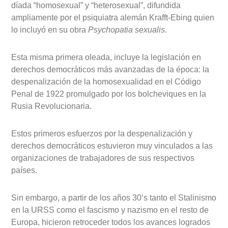
díada “homosexual” y “heterosexual”, difundida
ampliamente por el psiquiatra alemán Krafft-Ebing quien
lo incluyó en su obra
Psychopatia sexualis
.
Esta misma primera oleada, incluye la legislación en
derechos democráticos más avanzadas de la época: la
despenalización de la homosexualidad en el Código
Penal de 1922 promulgado por los bolcheviques en la
Rusia Revolucionaria.
Estos primeros esfuerzos por la despenalización y
derechos democráticos estuvieron muy vinculados a las
organizaciones de trabajadores de sus respectivos
países.
Sin embargo, a partir de los años 30’s tanto el Stalinismo
en la URSS como el fascismo y nazismo en el resto de
Europa, hicieron retroceder todos los avances logrados