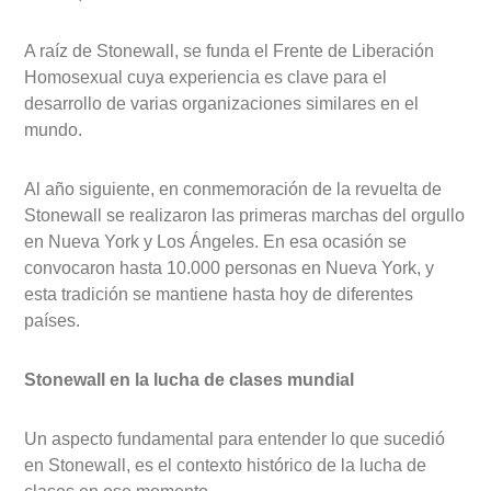
A raíz de Stonewall, se funda el Frente de Liberación
Homosexual cuya experiencia es clave para el
desarrollo de varias organizaciones similares en el
mundo.
Al año siguiente, en conmemoración de la revuelta de
Stonewall se realizaron las primeras marchas del orgullo
en Nueva York y Los Ángeles. En esa ocasión se
convocaron hasta 10.000 personas en Nueva York, y
esta tradición se mantiene hasta hoy de diferentes
países.
Stonewall en la lucha de clases mundial
Un aspecto fundamental para entender lo que sucedió
en Stonewall, es el contexto histórico de la lucha de