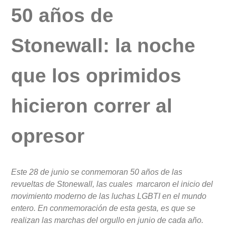
50 años de
Stonewall: la noche
que los oprimidos
hicieron correr al
opresor
Este 28 de junio se conmemoran 50 años de las
revueltas de Stonewall, las cuales marcaron el inicio del
movimiento moderno de las luchas LGBTI en el mundo
entero. En conmemoración de esta gesta, es que se
realizan las marchas del orgullo en junio de cada año.