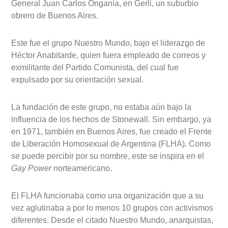
General Juan Carlos Onganía, en Gerli, un suburbio
obrero de Buenos Aires.
Este fue el grupo Nuestro Mundo, bajo el liderazgo de
Héctor Anabitarde, quien fuera empleado de correos y
exmilitante del Partido Comunista, del cual fue
expulsado por su orientación sexual.
La fundación de este grupo, no estaba aún bajo la
influencia de los hechos de Stonewall. Sin embargo, ya
en 1971, también en Buenos Aires, fue creado el Frente
de Liberación Homosexual de Argentina (FLHA). Como
se puede percibir por su nombre, este se inspira en el
Gay Power
norteamericano.
El FLHA funcionaba como una organización que a su
vez aglutinaba a por lo menos 10 grupos con activismos
diferentes. Desde el citado Nuestro Mundo, anarquistas,