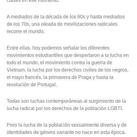
clases en ese momento.
A mediados de la década de los 60s y hasta mediados
de los 70s, una oleada de movilizaciones radicales
recorre el mundo.
Entre ellas, hoy podemos señalar los diferentes
movimientos estudiantiles que despertaron a la lucha en
todo el mundo, el movimiento contra la guerra de
Vietnam, la lucha por los derechos civiles de los negros,
el mayo francés, la primavera de Praga y hasta la
revolución de Portugal.
Todas son luchas contemporáneas al surgimiento de la
lucha radical por los derechos de la población LGBTI.
Pero la lucha de la población sexualmente diversa y de
identidades de género variante no nace en esta época.