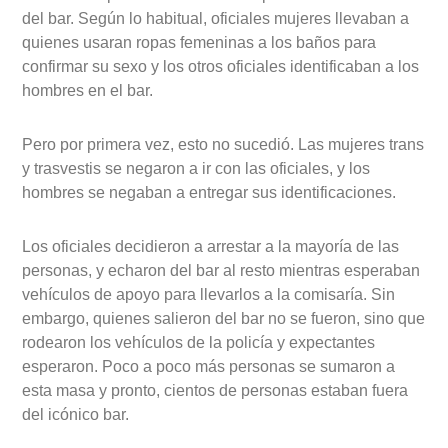
del bar. Según lo habitual, oficiales mujeres llevaban a
quienes usaran ropas femeninas a los baños para
confirmar su sexo y los otros oficiales identificaban a los
hombres en el bar.
Pero por primera vez, esto no sucedió. Las mujeres trans
y trasvestis se negaron a ir con las oficiales, y los
hombres se negaban a entregar sus identificaciones.
Los oficiales decidieron a arrestar a la mayoría de las
personas, y echaron del bar al resto mientras esperaban
vehículos de apoyo para llevarlos a la comisaría. Sin
embargo, quienes salieron del bar no se fueron, sino que
rodearon los vehículos de la policía y expectantes
esperaron. Poco a poco más personas se sumaron a
esta masa y pronto, cientos de personas estaban fuera
del icónico bar.