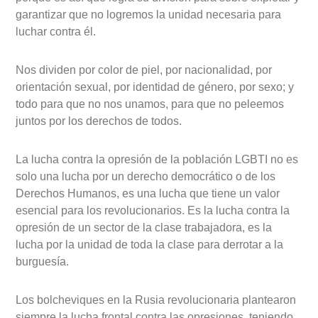
garantizar que no logremos la unidad necesaria para
luchar contra él.
Nos dividen por color de piel, por nacionalidad, por
orientación sexual, por identidad de género, por sexo; y
todo para que no nos unamos, para que no peleemos
juntos por los derechos de todos.
La lucha contra la opresión de la población LGBTI no es
solo una lucha por un derecho democrático o de los
Derechos Humanos, es una lucha que tiene un valor
esencial para los revolucionarios. Es la lucha contra la
opresión de un sector de la clase trabajadora, es la
lucha por la unidad de toda la clase para derrotar a la
burguesía.
Los bolcheviques en la Rusia revolucionaria plantearon
siempre la lucha frontal contra las opresiones, teniendo