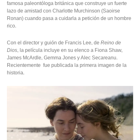
famosa paleontóloga británica que construye un fuerte
lazo de amistad con Charlotte Murchinson (Saoirse
Ronan) cuando pasa a cuidarla a petición de un hombre
rico.
Con el director y guión de Francis Lee, de
Reino de
Dios
, la película incluye en su elenco a Fiona Shaw,
James McArdle, Gemma Jones y Alec Secareanu.
Recientemente fue publicada la primera imagen de la
historia.