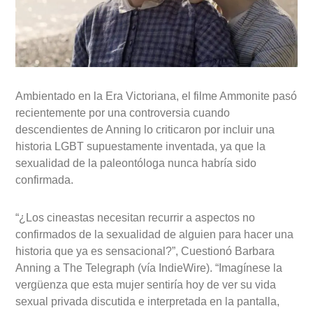
Ambientado en la Era Victoriana, el filme Ammonite pasó
recientemente por una controversia cuando
descendientes de Anning lo criticaron por incluir una
historia LGBT supuestamente inventada, ya que la
sexualidad de la paleontóloga nunca habría sido
confirmada.
“¿Los cineastas necesitan recurrir a aspectos no
confirmados de la sexualidad de alguien para hacer una
historia que ya es sensacional?”, Cuestionó Barbara
Anning a The Telegraph (vía IndieWire). “Imagínese la
vergüenza que esta mujer sentiría hoy de ver su vida
sexual privada discutida e interpretada en la pantalla,