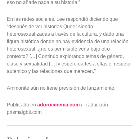
eso no añade nada a su historia.”
En las redes sociales, Lee respondió diciendo que
“después de ver historias Queer siendo
heterosexualizadas a través de la cultura, y dado una
figura histórica donde no hay evidencia de una relación
heterosexual, ¿no es permisible verla bajo otro
contexto? […] Continúo explorando temas de género,
clase y sexualidad […] y espero darles a ellas el respeto
auténtico y las relaciones que merecen.”
Ammonite aún no tiene previsión de lanzamiento.
Publicado en
adorocinema.com
/ Traducción
prismalgbti.com