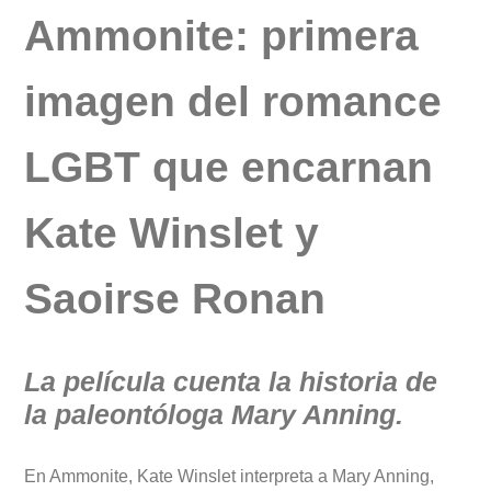
Ammonite: primera
imagen del romance
LGBT que encarnan
Kate Winslet y
Saoirse Ronan
La película cuenta la historia de
la paleontóloga Mary Anning.
En Ammonite, Kate Winslet interpreta a Mary Anning,