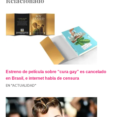
Relacionado
Estreno de película sobre “cura gay” es cancelado
en Brasil, e internet habla de censura
EN "ACTUALIDAD"